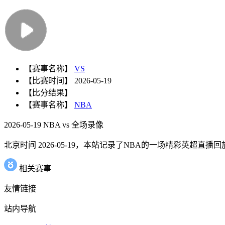
【赛事名称】
VS
【比赛时间】
2026-05-19
【比分结果】
【赛事名称】
NBA
2026-05-19 NBA vs 全场录像
北京时间 2026-05-19，本站记录了NBA的一场精彩英超直播回放 2
相关赛事
友情链接
站内导航