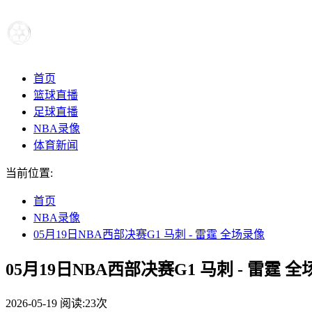
首页
篮球直播
足球直播
NBA录像
体育新闻
当前位置:
首页
NBA录像
05月19日NBA西部决赛G1 马刺 - 雷霆 全场录像
05月19日NBA西部决赛G1 马刺 - 雷霆 
2026-05-19
阅读:
23次