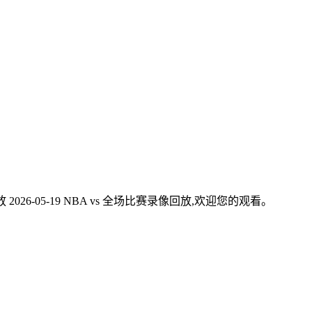
026-05-19 NBA vs 全场比赛录像回放,欢迎您的观看。