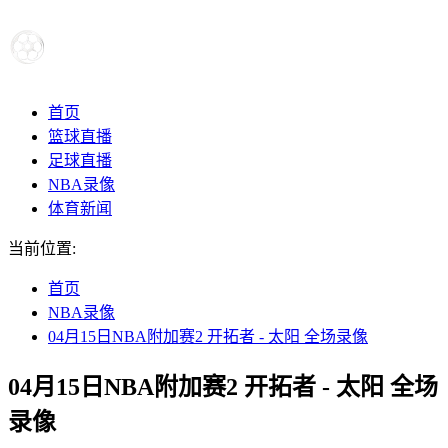
首页
篮球直播
足球直播
NBA录像
体育新闻
当前位置:
首页
NBA录像
04月15日NBA附加赛2 开拓者 - 太阳 全场录像
04月15日NBA附加赛2 开拓者 - 太阳 全场
录像