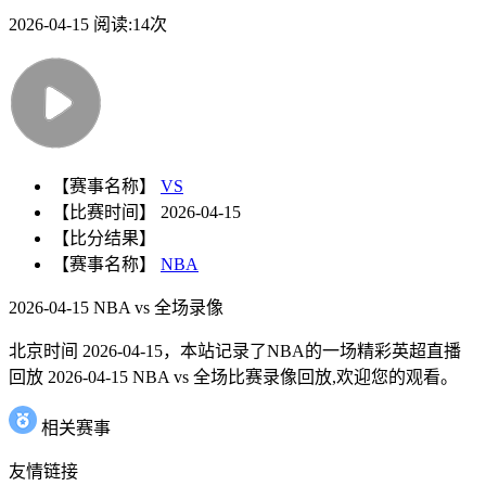
2026-04-15
阅读:
14次
【赛事名称】
VS
【比赛时间】
2026-04-15
【比分结果】
【赛事名称】
NBA
2026-04-15 NBA vs 全场录像
北京时间 2026-04-15，本站记录了NBA的一场精彩英超直播
回放 2026-04-15 NBA vs 全场比赛录像回放,欢迎您的观看。
相关赛事
友情链接