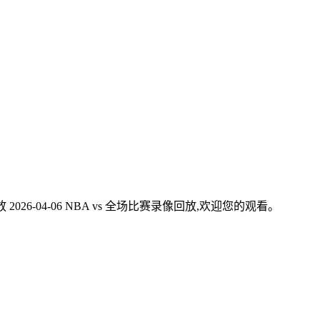
026-04-06 NBA vs 全场比赛录像回放,欢迎您的观看。