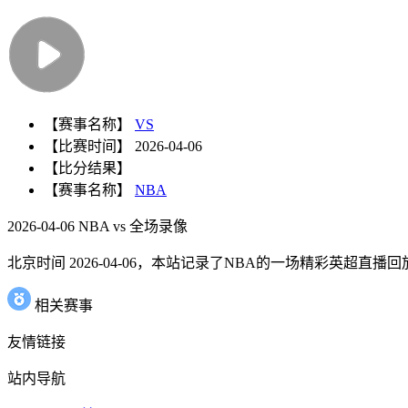
【赛事名称】
VS
【比赛时间】
2026-04-06
【比分结果】
【赛事名称】
NBA
2026-04-06 NBA vs 全场录像
北京时间 2026-04-06，本站记录了NBA的一场精彩英超直播回放 2
相关赛事
友情链接
站内导航