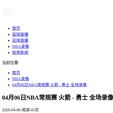
首页
篮球直播
足球直播
NBA录像
体育新闻
当前位置:
首页
NBA录像
04月06日NBA常规赛 火箭 - 勇士 全场录像
04月06日NBA常规赛 火箭 - 勇士 全场录
2026-04-06
阅读:
43次