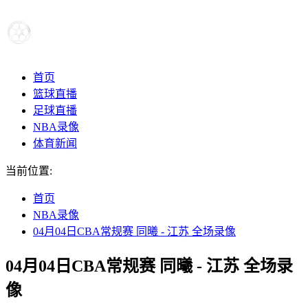
首页
篮球直播
足球直播
NBA录像
体育新闻
当前位置:
首页
NBA录像
04月04日CBA常规赛 同曦 - 江苏 全场录像
04月04日CBA常规赛 同曦 - 江苏 全场录
像