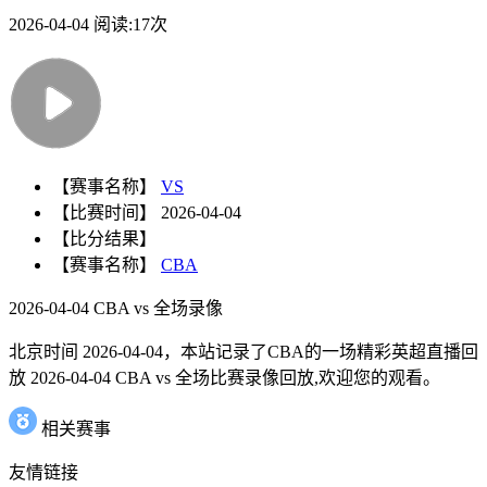
2026-04-04
阅读:
17次
【赛事名称】
VS
【比赛时间】
2026-04-04
【比分结果】
【赛事名称】
CBA
2026-04-04 CBA vs 全场录像
北京时间 2026-04-04，本站记录了CBA的一场精彩英超直播回
放 2026-04-04 CBA vs 全场比赛录像回放,欢迎您的观看。
相关赛事
友情链接